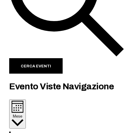
CERCA EVENTI
Evento Viste Navigazione
Mese