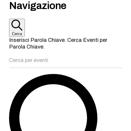
Navigazione
Cerca
Inserisci Parola Chiave. Cerca Eventi per
Parola Chiave.