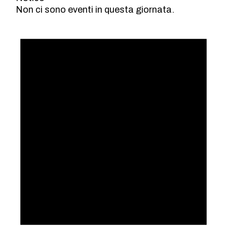
Non ci sono eventi in questa giornata.