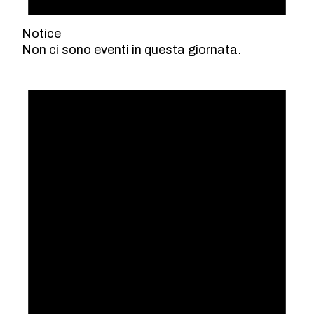
Notice
Non ci sono eventi in questa giornata.