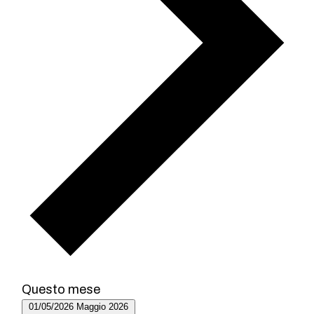
Questo mese
01/05/2026
Maggio 2026