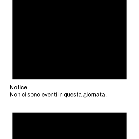
Notice
Non ci sono eventi in questa giornata.