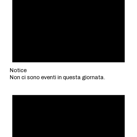
Notice
Non ci sono eventi in questa giornata.