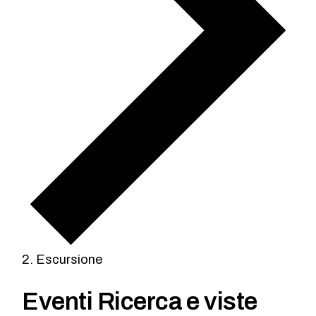
Escursione
Eventi Ricerca e viste