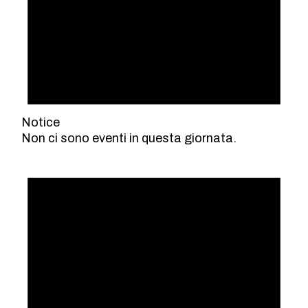
Notice
Non ci sono eventi in questa giornata.