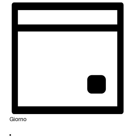
Giorno