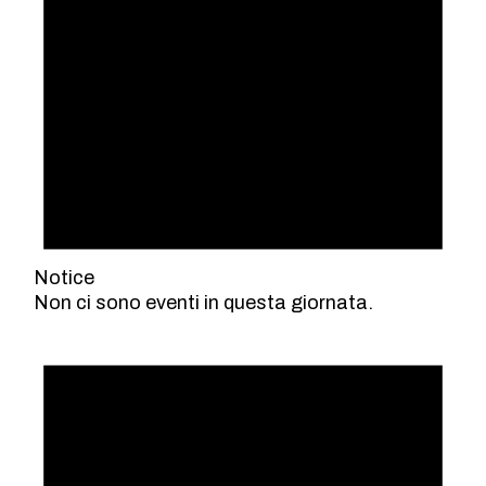
Notice
Non ci sono eventi in questa giornata.