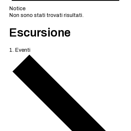
Notice
Non sono stati trovati risultati.
Escursione
Eventi