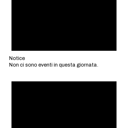
Notice
Non ci sono eventi in questa giornata.