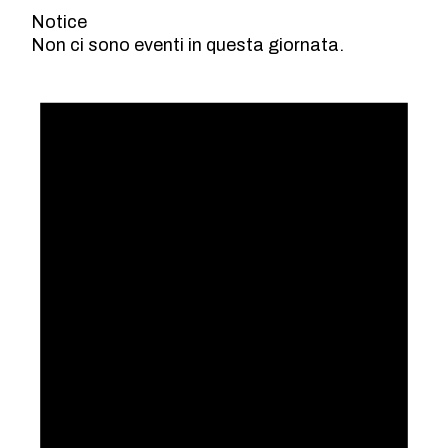
Notice
Non ci sono eventi in questa giornata.