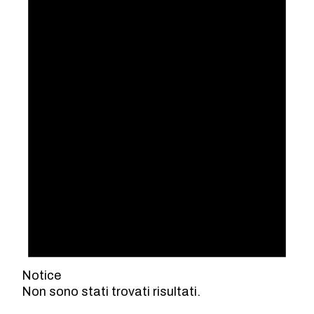
Notice
Non sono stati trovati risultati.