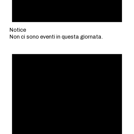
Notice
Non ci sono eventi in questa giornata.