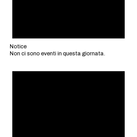
Notice
Non ci sono eventi in questa giornata.