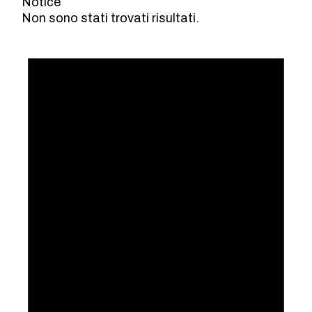
Notice
Non sono stati trovati risultati.