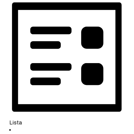
Lista