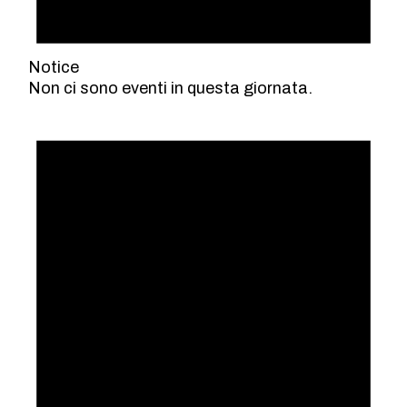
Notice
Non ci sono eventi in questa giornata.