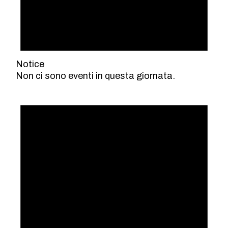
Notice
Non ci sono eventi in questa giornata.