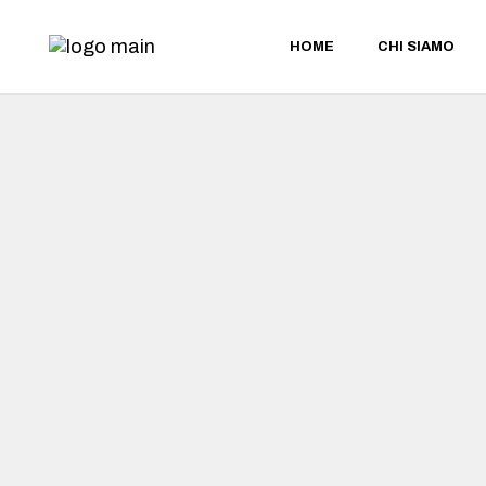
HOME
CHI SIAMO