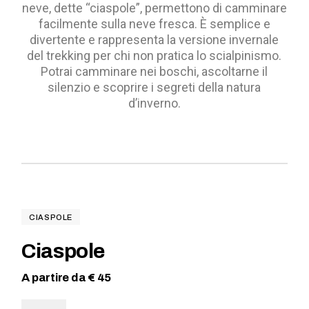
neve, dette “ciaspole”, permettono di camminare
facilmente sulla neve fresca. È semplice e
divertente e rappresenta la versione invernale
del trekking per chi non pratica lo scialpinismo.
Potrai camminare nei boschi, ascoltarne il
silenzio e scoprire i segreti della natura
d’inverno.
CIASPOLE
Ciaspole
A partire da € 45