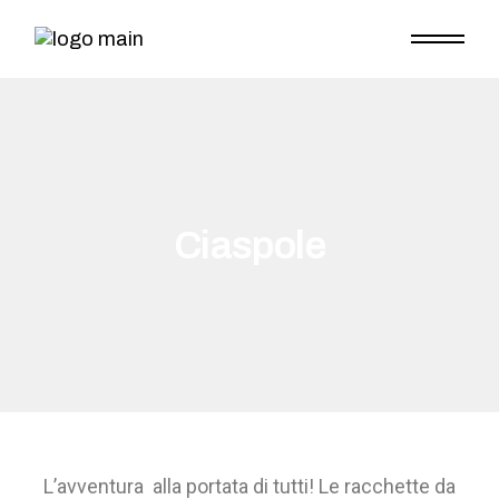
Ciaspole
L’avventura alla portata di tutti! Le racchette da