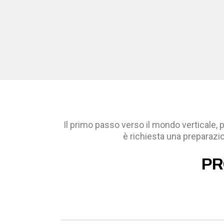
Il primo passo verso il mondo verticale, 
è richiesta una preparazi
PR