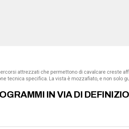
percorsi attrezzati che permettono di cavalcare creste aff
one tecnica specifica. La vista è mozzafiato, e non solo 
OGRAMMI IN VIA DI DEFINIZI