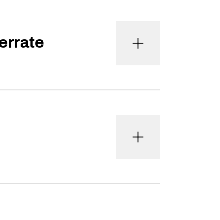
errate