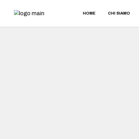
HOME
CHI SIAMO