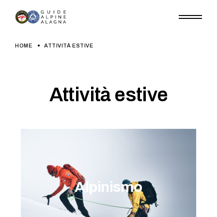
HOME
ATTIVITÀ ESTIVE
Attività estive
Alpinismo