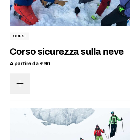
CORSI
Corso sicurezza sulla neve
A partire da € 90