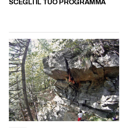
SCEGLI IL TUO PROGRAMMA