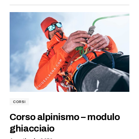
CORSI
Corso alpinismo – modulo
ghiacciaio