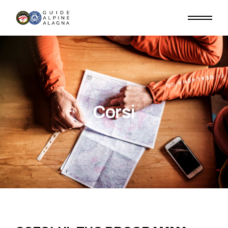
Corsi