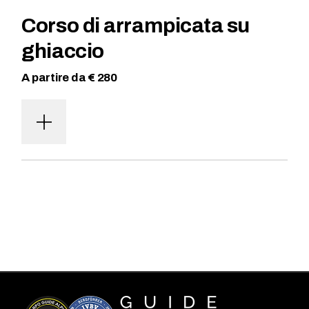
Corso di arrampicata su
ghiaccio
A partire da € 280