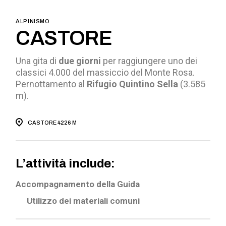
ALPINISMO
CASTORE
Una gita di
due giorni
per raggiungere uno dei
classici 4.000 del massiccio del Monte Rosa.
Pernottamento al
Rifugio Quintino Sella
(3.585
m).
CASTORE 4226 M
L’attività include:
Accompagnamento della Guida
Utilizzo dei materiali comuni