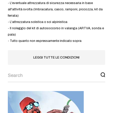
- L'eventuale attrezzatura di sicurezza necessaria in base
all'attività svolta (Imbracatura, casco, ramponi, piccozza, kit da
ferrata)
- L'attrezzatura sciistica o sci alpinistica
- Il noleggio del kit di autosoccorso in valanga (ARTVA, sonda e
pala)
- Tutto quanto non espressamente indicato sopra
LEGGI TUTTE LE CONDIZIONI