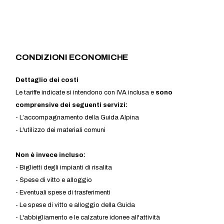
CONDIZIONI ECONOMICHE
​Dettaglio dei costi
Le tariffe indicate si intendono con IVA inclusa e
sono
comprensive dei seguenti servizi:
- L’accompagnamento della Guida Alpina
- L'utilizzo dei materiali comuni
Non è invece incluso:
- Biglietti degli impianti di risalita
- Spese di vitto e alloggio
- Eventuali spese di trasferimenti
- Le spese di vitto e alloggio della Guida
- L'abbigliamento e le calzature idonee all'attività