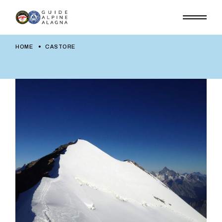
HOME
CASTORE