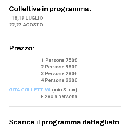
Collettive in programma:
18,19 LUGLIO
22,23 AGOSTO
Prezzo:
1 Persona 750€
2 Persone 380€
3 Persone 280€
4 Persone 220€
GITA COLLETTIVA
(min 3 pax)
€ 280 a persona
Scarica il programma dettagliato