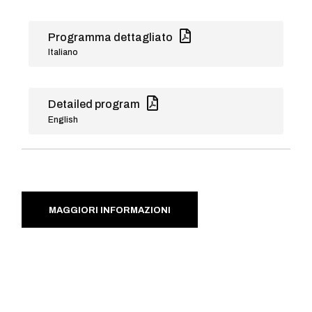
Programma dettagliato
Italiano
Detailed program
English
MAGGIORI INFORMAZIONI