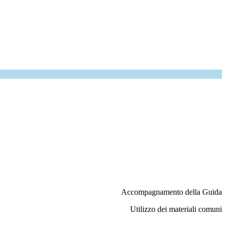
Accompagnamento della Guida
Utilizzo dei materiali comuni