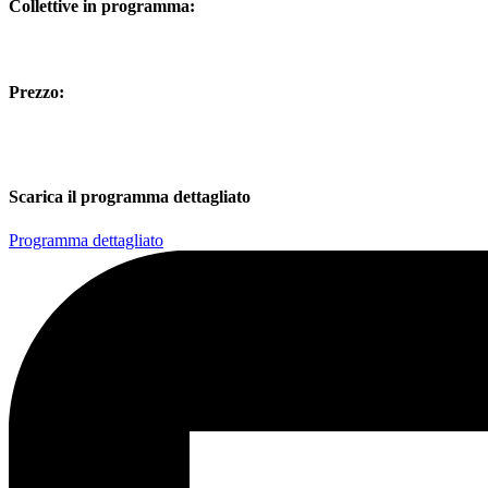
Collettive in programma:
Prezzo:
Scarica il programma dettagliato
Programma dettagliato