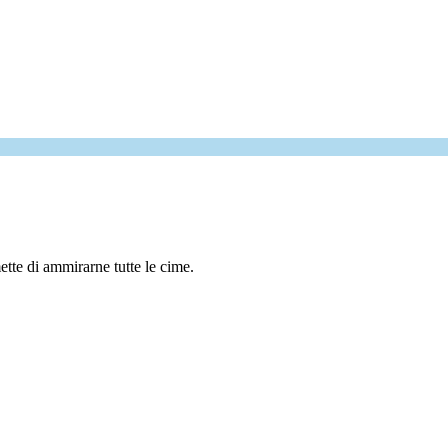
tte di ammirarne tutte le cime.