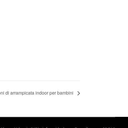
ni di arrampicata indoor per bambini