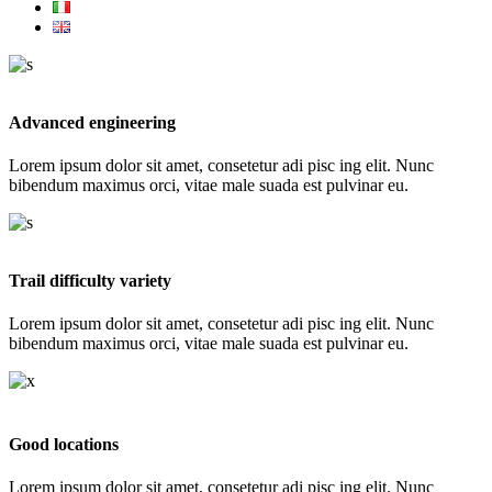
Advanced engineering
Lorem ipsum dolor sit amet, consetetur adi pisc ing elit. Nunc
bibendum maximus orci, vitae male suada est pulvinar eu.
Trail difficulty variety
Lorem ipsum dolor sit amet, consetetur adi pisc ing elit. Nunc
bibendum maximus orci, vitae male suada est pulvinar eu.
Good locations
Lorem ipsum dolor sit amet, consetetur adi pisc ing elit. Nunc