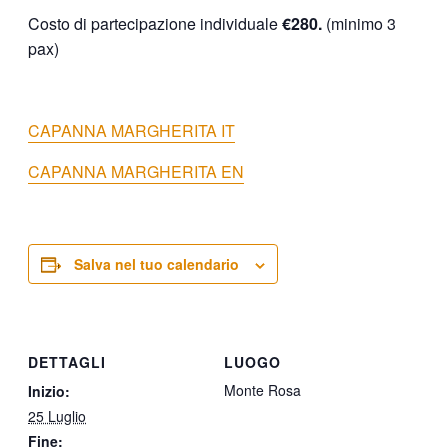
Costo di partecipazione individuale
€280.
(minimo 3
pax)
CAPANNA MARGHERITA IT
CAPANNA MARGHERITA EN
Salva nel tuo calendario
DETTAGLI
LUOGO
Monte Rosa
Inizio:
25 Luglio
Fine: