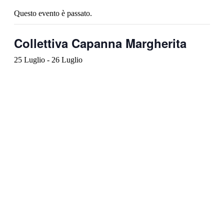
Questo evento è passato.
Collettiva Capanna Margherita
25 Luglio
-
26 Luglio