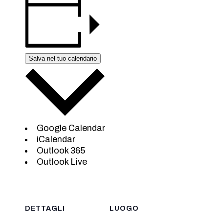
Salva nel tuo calendario
Google Calendar
iCalendar
Outlook 365
Outlook Live
DETTAGLI
LUOGO